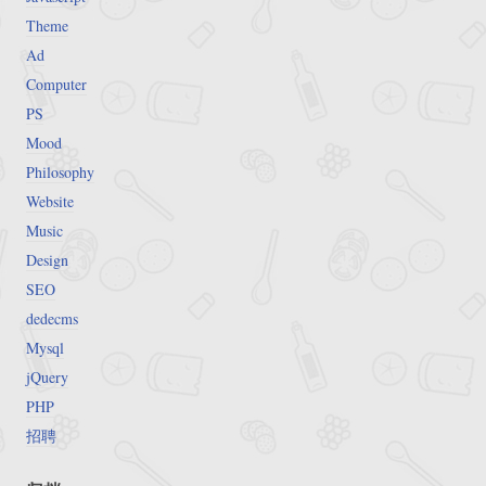
Theme
Ad
Computer
PS
Mood
Philosophy
Website
Music
Design
SEO
dedecms
Mysql
jQuery
PHP
招聘