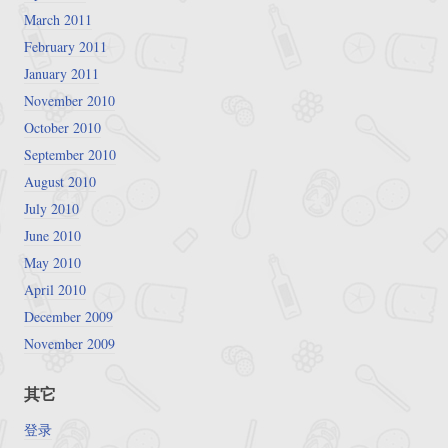
March 2011
February 2011
January 2011
November 2010
October 2010
September 2010
August 2010
July 2010
June 2010
May 2010
April 2010
December 2009
November 2009
其它
登录