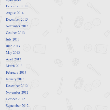
December 2014
August 2014
December 2013
November 2013
October 2013
July 2013
June 2013
May 2013
April 2013
March 2013
February 2013
January 2013
December 2012
November 2012
October 2012
September 2012