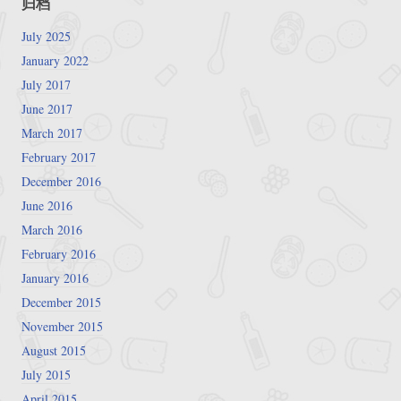
归档
July 2025
January 2022
July 2017
June 2017
March 2017
February 2017
December 2016
June 2016
March 2016
February 2016
January 2016
December 2015
November 2015
August 2015
July 2015
April 2015