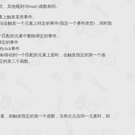
其他规则与bind()函数相同。
个匹配的元素上触发某类事件。
ta] ) 这一特定方法会触发一个元素上特定的事件(指定一个事件类型)，同时取
反绑定，从每一个匹配的元素中删除绑定的事件。
所有绑定的事件
上的click事件
out都是方法, 当鼠标移动到一个匹配的元素上面时，会触发指定的第一个函
定的第二个函数。
了一个匹配的元素，则触发指定的第一个函数，当再次点击同一元素时，则