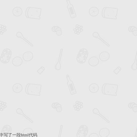
body中写了一段html代码