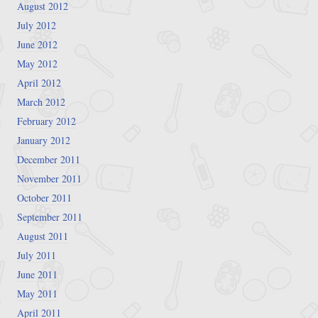
August 2012
July 2012
June 2012
May 2012
April 2012
March 2012
February 2012
January 2012
December 2011
November 2011
October 2011
September 2011
August 2011
July 2011
June 2011
May 2011
April 2011