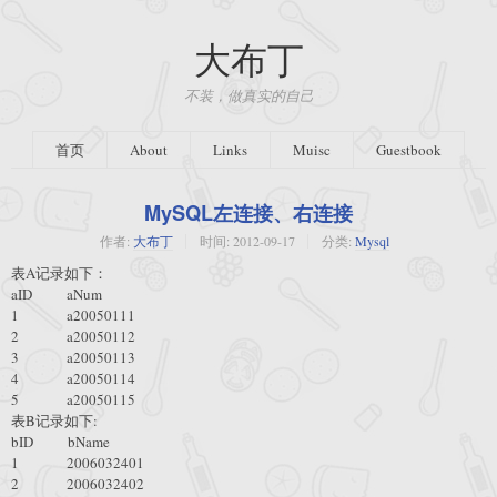
大布丁
不装，做真实的自己
首页
About
Links
Muisc
Guestbook
MySQL左连接、右连接
作者:
大布丁
时间:
2012-09-17
分类:
Mysql
表A记录如下：
aID aNum
1 a20050111
2 a20050112
3 a20050113
4 a20050114
5 a20050115
表B记录如下:
bID bName
1 2006032401
2 2006032402