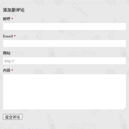
添加新评论
称呼
Email
网站
内容
提交评论