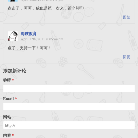
点击了，呵呵，貌似是第一次来，留个脚印
回复
海峡教育
April 17th, 2011 at 05:44 pm
点了，支持一下！呵呵！
回复
添加新评论
称呼
Email
网站
内容