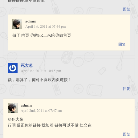
回复
admin
April 1st, 2011 at 07:44 pm
做了 内页 你的PR上来给你做首页
回复
死大葱
April 1st, 2011 at 10:15 pm
额，那算了，俺可不喜欢内页链接！
回复
admin
April 2nd, 2011 at 07:47 am
@死大葱
行呗 反正你的链接 我加着 链接可以不做 仁义在
回复