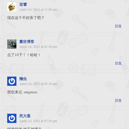
老饕
April 1st, 2011 at 11:40 am
现在这个不好弄了吧？
回复
董欣博客
April 1st, 2011 at 01:36 pm
点了10下！！哈哈！
回复
懒虫
April 1st, 2011 at 05:18 pm
我也来点 :mrgreen:
回复
死大葱
April 1st, 2011 at 07:26 pm
链接链接,做不做博主