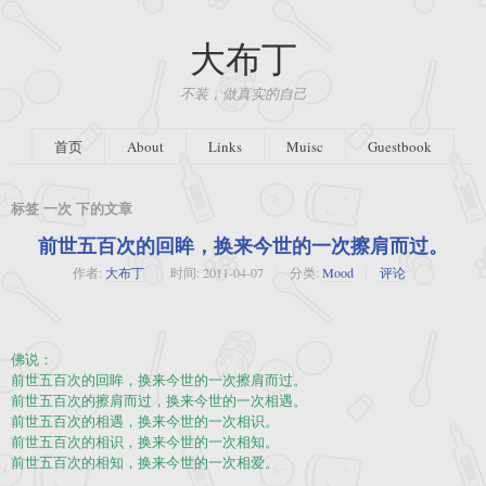
大布丁
不装，做真实的自己
首页
About
Links
Muisc
Guestbook
标签 一次 下的文章
前世五百次的回眸，换来今世的一次擦肩而过。
作者:
大布丁
时间:
2011-04-07
分类:
Mood
评论
佛说：
前世五百次的回眸，换来今世的一次擦肩而过。
前世五百次的擦肩而过，换来今世的一次相遇。
前世五百次的相遇，换来今世的一次相识。
前世五百次的相识，换来今世的一次相知。
前世五百次的相知，换来今世的一次相爱。