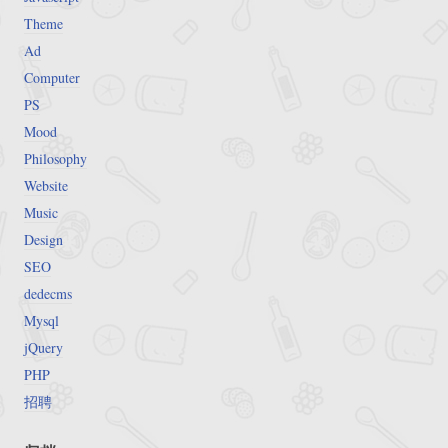
Theme
Ad
Computer
PS
Mood
Philosophy
Website
Music
Design
SEO
dedecms
Mysql
jQuery
PHP
招聘