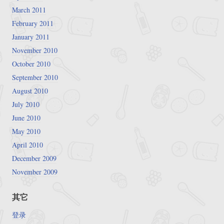
March 2011
February 2011
January 2011
November 2010
October 2010
September 2010
August 2010
July 2010
June 2010
May 2010
April 2010
December 2009
November 2009
其它
登录