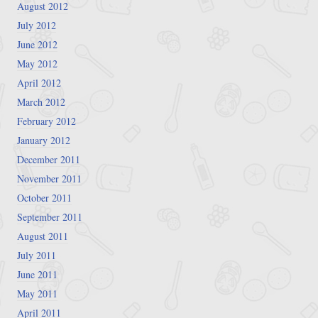
August 2012
July 2012
June 2012
May 2012
April 2012
March 2012
February 2012
January 2012
December 2011
November 2011
October 2011
September 2011
August 2011
July 2011
June 2011
May 2011
April 2011