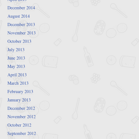
December 2014
August 2014
December 2013
November 2013
October 2013
July 2013
June 2013
May 2013
April 2013
March 2013
February 2013
January 2013
December 2012
November 2012
October 2012
September 2012