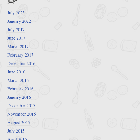
归档
July 2025
January 2022
July 2017
June 2017
March 2017
February 2017
December 2016
June 2016
March 2016
February 2016
January 2016
December 2015
November 2015
August 2015
July 2015
April 2015