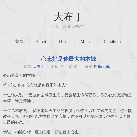
大布丁
不装，做真实的自己
首页
About
Links
Muisc
Guestbook
心态好是你最大的本钱
作者:
大布丁
时间:
2011-03-05
分类:
Philosophy
心态是最大的本钱
哲人说:"你的心态就是你真正的主人"
一位伟人说：“要么你去驾驭生命，要么是生命驾驭你。你的心态决定谁是
坐骑，谁是骑师”。
一位艺术家说：“你不能延长生命的长度，但你可以扩展它的宽度；你不能
改变天气，但你可以左右自己的心情；你不可以控制环境，但你可以调整
自己的心态。”
佛说：物随心转，境由心造，烦恼皆由心生。