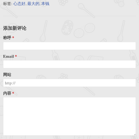
标签:
心态好
,
最大的
,
本钱
添加新评论
称呼
Email
网站
内容