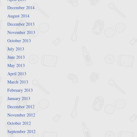
December 2014
August 2014
December 2013
November 2013
October 2013
July 2013
June 2013
May 2013
April 2013
March 2013
February 2013
January 2013
December 2012
November 2012
October 2012
September 2012