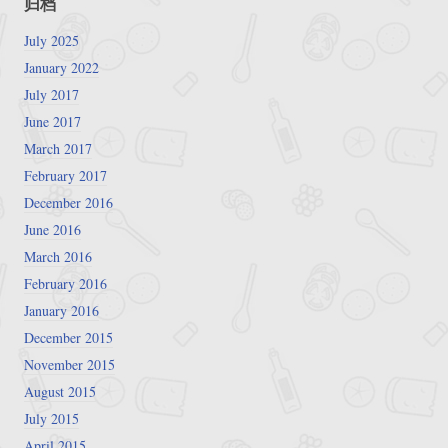
归档
July 2025
January 2022
July 2017
June 2017
March 2017
February 2017
December 2016
June 2016
March 2016
February 2016
January 2016
December 2015
November 2015
August 2015
July 2015
April 2015