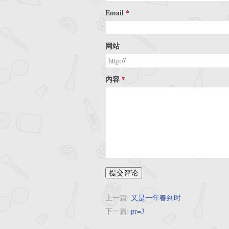
Email
网站
内容
提交评论
上一篇:
又是一年春到时
下一篇:
pr=3