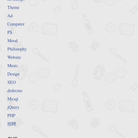
Theme
Ad
Computer
PS
Mood
Philosophy
Website
Music
Design
SEO
dedecms
Mysql
jQuery
PHP
招聘