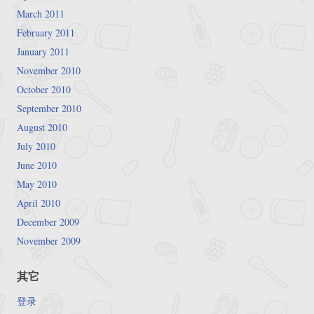
March 2011
February 2011
January 2011
November 2010
October 2010
September 2010
August 2010
July 2010
June 2010
May 2010
April 2010
December 2009
November 2009
其它
登录