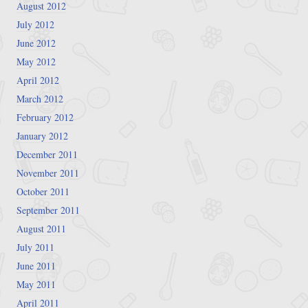
August 2012
July 2012
June 2012
May 2012
April 2012
March 2012
February 2012
January 2012
December 2011
November 2011
October 2011
September 2011
August 2011
July 2011
June 2011
May 2011
April 2011