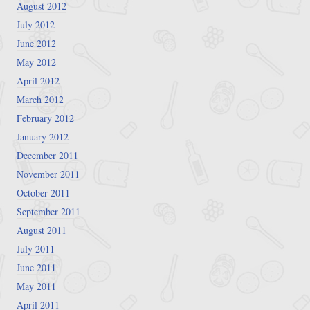
August 2012
July 2012
June 2012
May 2012
April 2012
March 2012
February 2012
January 2012
December 2011
November 2011
October 2011
September 2011
August 2011
July 2011
June 2011
May 2011
April 2011