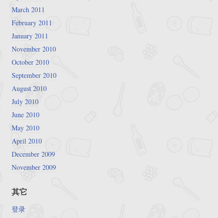
March 2011
February 2011
January 2011
November 2010
October 2010
September 2010
August 2010
July 2010
June 2010
May 2010
April 2010
December 2009
November 2009
其它
登录