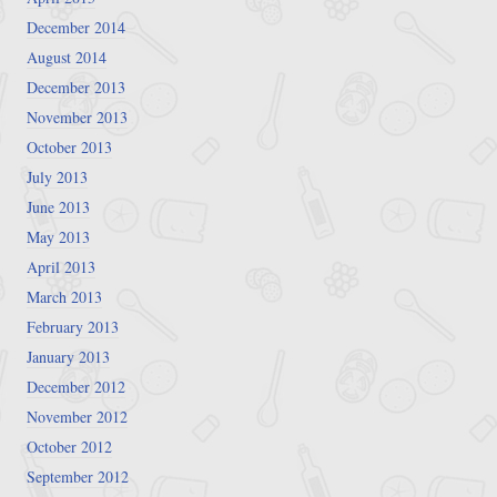
December 2014
August 2014
December 2013
November 2013
October 2013
July 2013
June 2013
May 2013
April 2013
March 2013
February 2013
January 2013
December 2012
November 2012
October 2012
September 2012