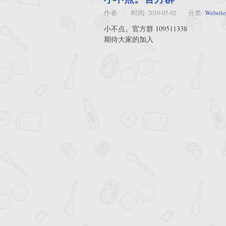
作者:
时间:
2010-05-02
分类:
Website
小不点。官方群 109511338
期待大家的加入