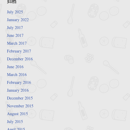
归档
July 2025
January 2022
July 2017
June 2017
March 2017
February 2017
December 2016
June 2016
March 2016
February 2016
January 2016
December 2015
November 2015
August 2015
July 2015
April 2015