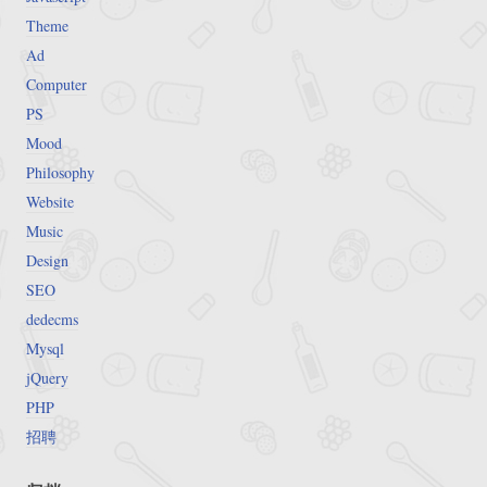
Theme
Ad
Computer
PS
Mood
Philosophy
Website
Music
Design
SEO
dedecms
Mysql
jQuery
PHP
招聘