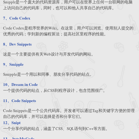
Snipplr是一个庞大的代码资源库，用户可以在世界上任何一台联网的电脑
上访问自己的代码库，同时，也可以和他人共享自己的代码库。
7、Code Codex
Code Codex是程序世界的Wiki。在这里，用户可以浏览、使用别人提交的
优秀的代码；学到新的编程算法；提高社区里程序的性能。
8、Dev Snippets
这是一个主要提供有关Web设计与开发代码的网站。
9、Smipple
Smipple是一个用以和同事、朋友分享代码的站点。
10、Dream in Code
一个提供代码的站点，从CSS到程序设计，包含范围很广。
11、Code Snippets
Code Snippets是一个公共代码库。开发者可以通过Tag和关键字方便的管理
自己的代码库，并可以选择是否和分享它们。
12、Snipt
一个分享代码的站点，涵盖了CSS、SQL语句到C++等方面。
13、 byteMyCode