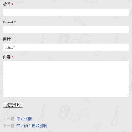
称呼
Email
网站
内容
提交评论
上一篇:
最近很懒
下一篇:
伟大的百度联盟啊