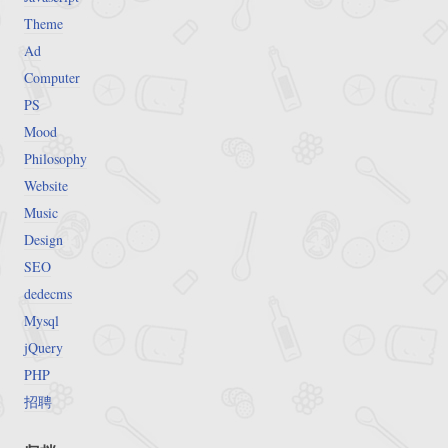
Theme
Ad
Computer
PS
Mood
Philosophy
Website
Music
Design
SEO
dedecms
Mysql
jQuery
PHP
招聘