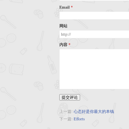
Email
网站
内容
提交评论
上一篇:
心态好是你最大的本钱
下一篇:
Efforts