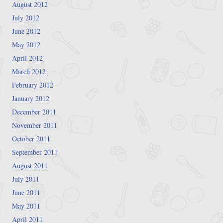
August 2012
July 2012
June 2012
May 2012
April 2012
March 2012
February 2012
January 2012
December 2011
November 2011
October 2011
September 2011
August 2011
July 2011
June 2011
May 2011
April 2011