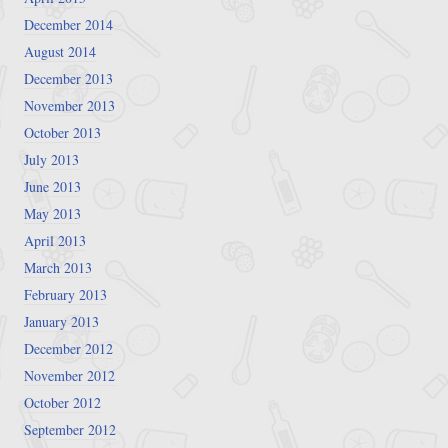
December 2014
August 2014
December 2013
November 2013
October 2013
July 2013
June 2013
May 2013
April 2013
March 2013
February 2013
January 2013
December 2012
November 2012
October 2012
September 2012