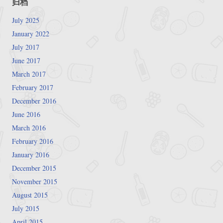
归档
July 2025
January 2022
July 2017
June 2017
March 2017
February 2017
December 2016
June 2016
March 2016
February 2016
January 2016
December 2015
November 2015
August 2015
July 2015
April 2015