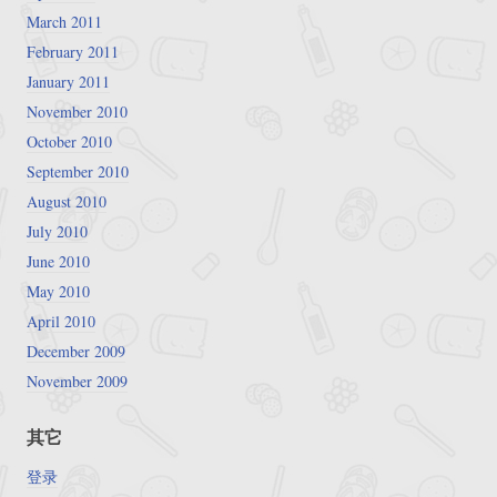
March 2011
February 2011
January 2011
November 2010
October 2010
September 2010
August 2010
July 2010
June 2010
May 2010
April 2010
December 2009
November 2009
其它
登录