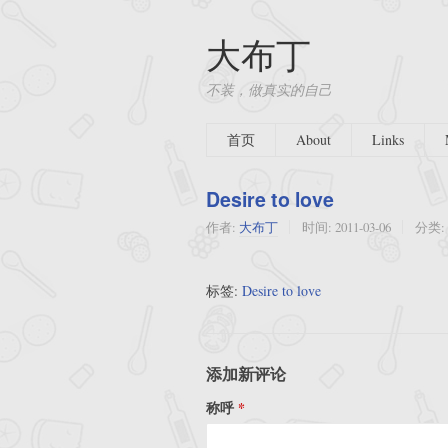
大布丁
不装，做真实的自己
首页
About
Links
Desire to love
作者:
大布丁
时间:
2011-03-06
分类:
标签:
Desire to love
添加新评论
称呼