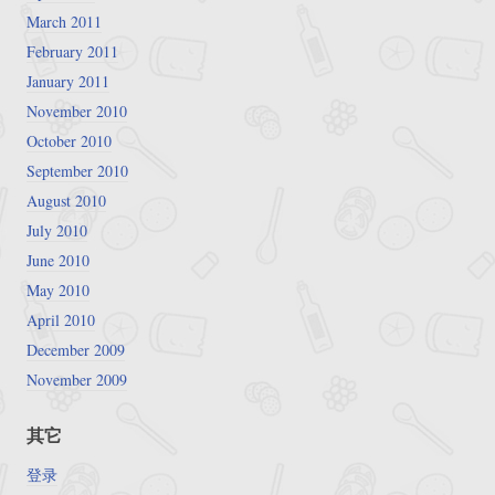
March 2011
February 2011
January 2011
November 2010
October 2010
September 2010
August 2010
July 2010
June 2010
May 2010
April 2010
December 2009
November 2009
其它
登录