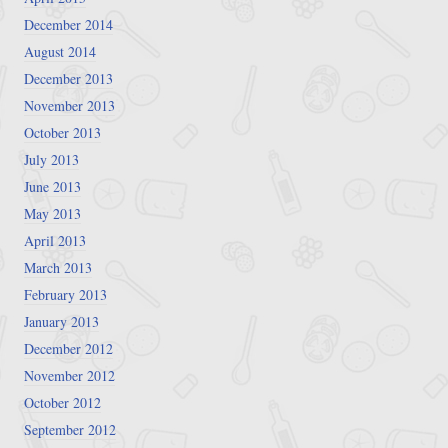
December 2014
August 2014
December 2013
November 2013
October 2013
July 2013
June 2013
May 2013
April 2013
March 2013
February 2013
January 2013
December 2012
November 2012
October 2012
September 2012