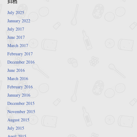
归档
July 2025
January 2022
July 2017
June 2017
March 2017
February 2017
December 2016
June 2016
March 2016
February 2016
January 2016
December 2015
November 2015
August 2015
July 2015
April 2015