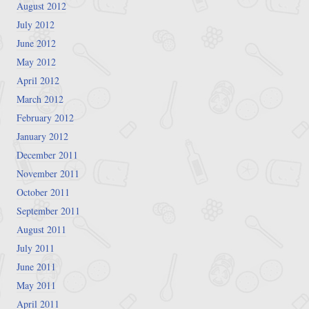
August 2012
July 2012
June 2012
May 2012
April 2012
March 2012
February 2012
January 2012
December 2011
November 2011
October 2011
September 2011
August 2011
July 2011
June 2011
May 2011
April 2011