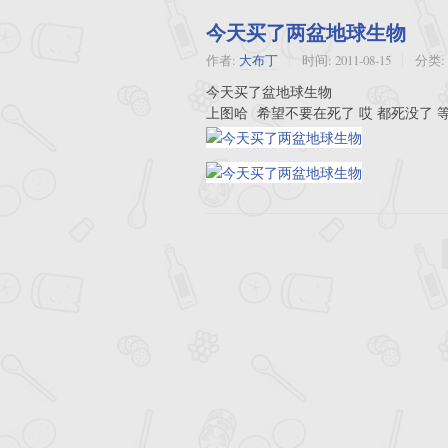
今天买了两盆地球生物
作者:
大布丁
时间:
2011-08-15
分类:
今天买了盆地球生物
上图哈 希望不要在死了 哎 都死没了