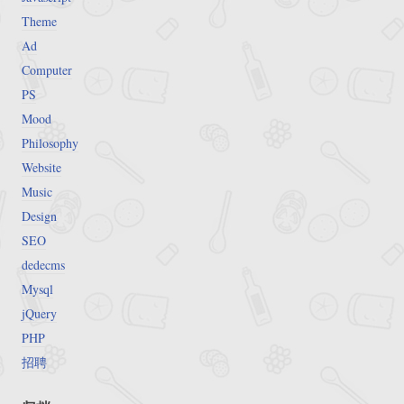
Theme
Ad
Computer
PS
Mood
Philosophy
Website
Music
Design
SEO
dedecms
Mysql
jQuery
PHP
招聘