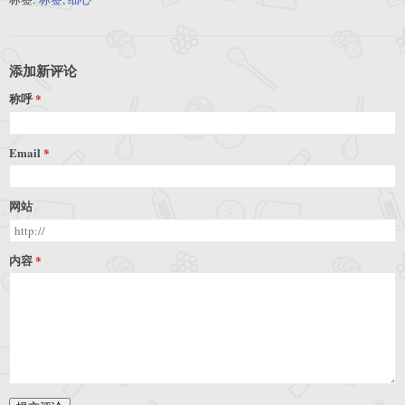
添加新评论
称呼
Email
网站
内容