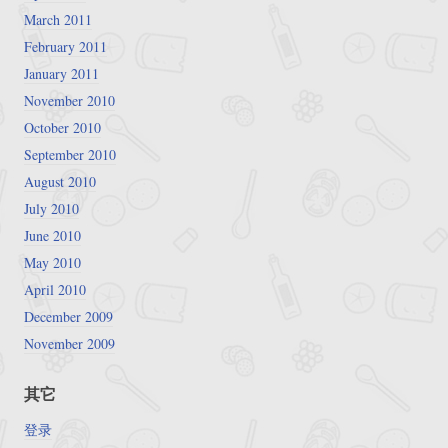
March 2011
February 2011
January 2011
November 2010
October 2010
September 2010
August 2010
July 2010
June 2010
May 2010
April 2010
December 2009
November 2009
其它
登录