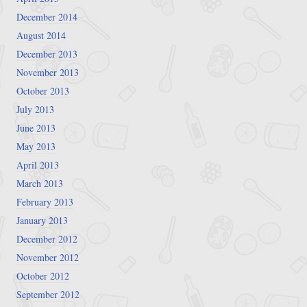
December 2014
August 2014
December 2013
November 2013
October 2013
July 2013
June 2013
May 2013
April 2013
March 2013
February 2013
January 2013
December 2012
November 2012
October 2012
September 2012