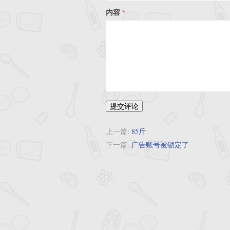
内容
提交评论
上一篇:
85斤
下一篇:
广告账号被锁定了