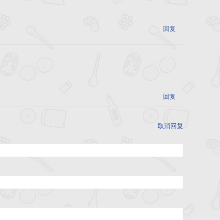
回复
回复
取消回复