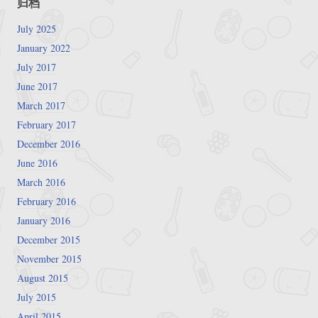
归档
July 2025
January 2022
July 2017
June 2017
March 2017
February 2017
December 2016
June 2016
March 2016
February 2016
January 2016
December 2015
November 2015
August 2015
July 2015
April 2015