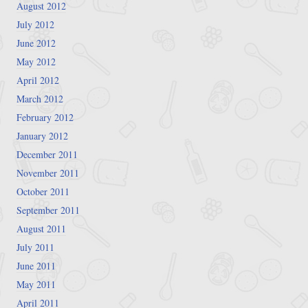
August 2012
July 2012
June 2012
May 2012
April 2012
March 2012
February 2012
January 2012
December 2011
November 2011
October 2011
September 2011
August 2011
July 2011
June 2011
May 2011
April 2011