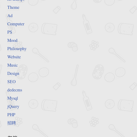
Theme
Ad
Computer
PS
Mood
Philosophy
Website
Music
Design
SEO
dedecms
Mysql
jQuery
PHP
招聘