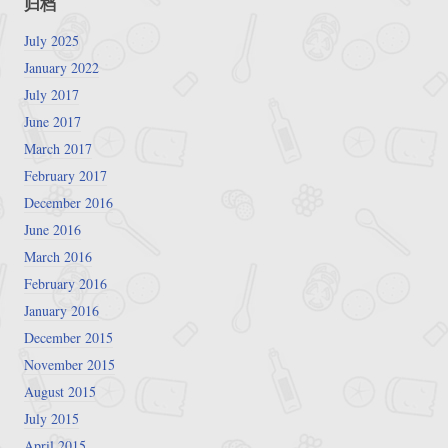
归档
July 2025
January 2022
July 2017
June 2017
March 2017
February 2017
December 2016
June 2016
March 2016
February 2016
January 2016
December 2015
November 2015
August 2015
July 2015
April 2015