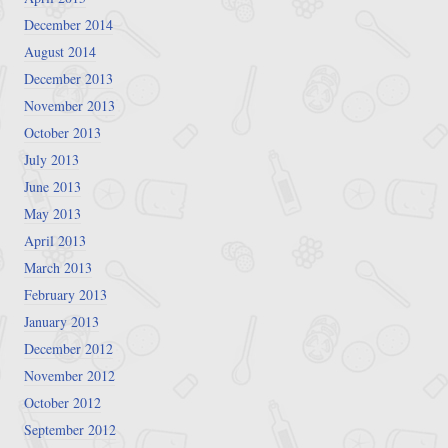
December 2014
August 2014
December 2013
November 2013
October 2013
July 2013
June 2013
May 2013
April 2013
March 2013
February 2013
January 2013
December 2012
November 2012
October 2012
September 2012