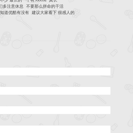
们多注意休息 不要那么拼命的干活
知道优酷有没有 建议大家看下 很感人的