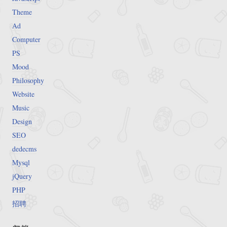
Theme
Ad
Computer
PS
Mood
Philosophy
Website
Music
Design
SEO
dedecms
Mysql
jQuery
PHP
招聘