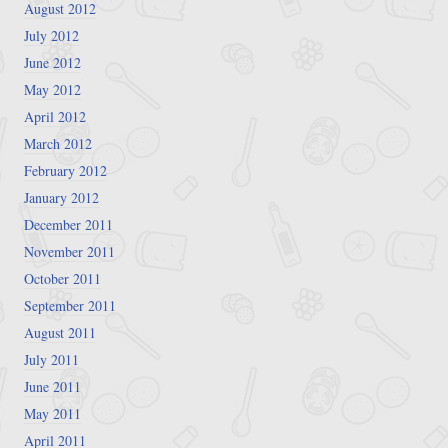
August 2012
July 2012
June 2012
May 2012
April 2012
March 2012
February 2012
January 2012
December 2011
November 2011
October 2011
September 2011
August 2011
July 2011
June 2011
May 2011
April 2011