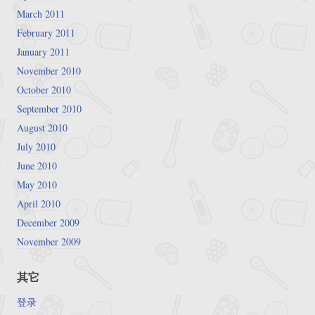
March 2011
February 2011
January 2011
November 2010
October 2010
September 2010
August 2010
July 2010
June 2010
May 2010
April 2010
December 2009
November 2009
其它
登录