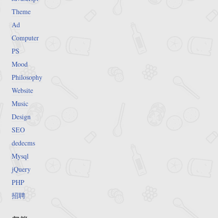
Theme
Ad
Computer
PS
Mood
Philosophy
Website
Music
Design
SEO
dedecms
Mysql
jQuery
PHP
招聘