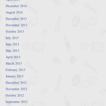
December 2014
August 2014
December 2013
November 2013
October 2013
July 2013
June 2013
May 2013
April 2013
March 2013
February 2013
January 2013
December 2012
November 2012
October 2012
September 2012