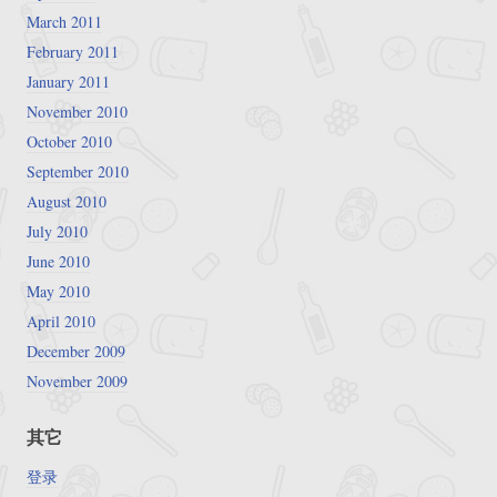
March 2011
February 2011
January 2011
November 2010
October 2010
September 2010
August 2010
July 2010
June 2010
May 2010
April 2010
December 2009
November 2009
其它
登录