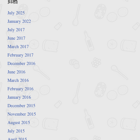
归档
July 2025
January 2022
July 2017
June 2017
March 2017
February 2017
December 2016
June 2016
March 2016
February 2016
January 2016
December 2015
November 2015
August 2015
July 2015
April 2015