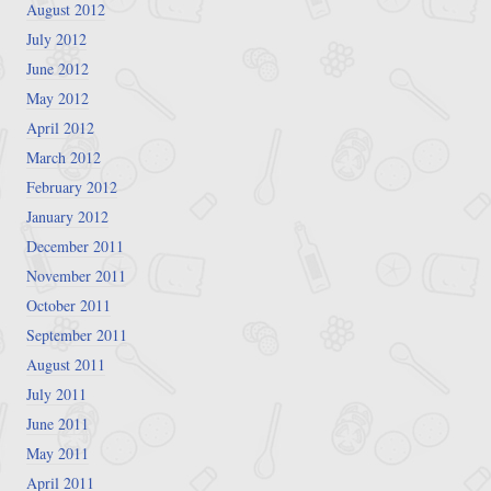
August 2012
July 2012
June 2012
May 2012
April 2012
March 2012
February 2012
January 2012
December 2011
November 2011
October 2011
September 2011
August 2011
July 2011
June 2011
May 2011
April 2011